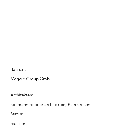
Bauherr:
Meggle Group GmbH
Architekten:
hoffmann.roidner architekten, Pfarrkirchen
Status:
realisiert