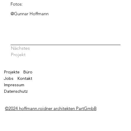
Fotos:
@Gunnar Hoffmann
Nächstes
Projekt
Projekte
Büro
Jobs
Kontakt
Impressum
Datenschutz
©2024 hoffmann.roidner architekten PartGmbB