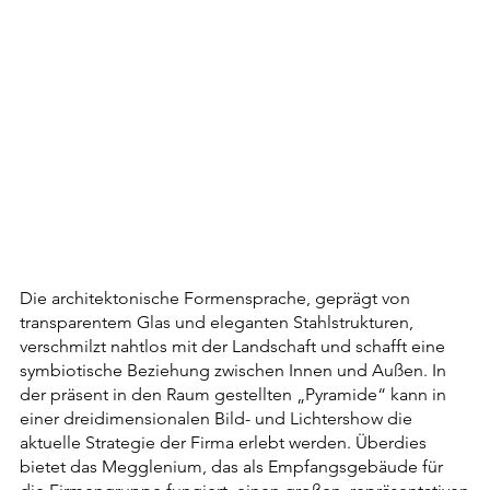
Die architektonische Formensprache, geprägt von
transparentem Glas und eleganten Stahlstrukturen,
verschmilzt nahtlos mit der Landschaft und schafft eine
symbiotische Beziehung zwischen Innen und Außen. In
der präsent in den Raum gestellten „Pyramide“ kann in
einer dreidimensionalen Bild- und Lichtershow die
aktuelle Strategie der Firma erlebt werden. Überdies
bietet das Megglenium, das als Empfangsgebäude für