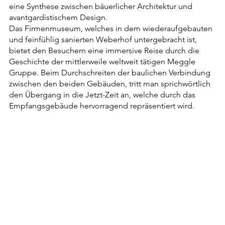
eine Synthese zwischen bäuerlicher Architektur und
avantgardistischem Design.
Das Firmenmuseum, welches in dem wiederaufgebauten
und feinfühlig sanierten Weberhof untergebracht ist,
bietet den Besuchern eine immersive Reise durch die
Geschichte der mittlerweile weltweit tätigen Meggle
Gruppe. Beim Durchschreiten der baulichen Verbindung
zwischen den beiden Gebäuden, tritt man sprichwörtlich
den Übergang in die Jetzt-Zeit an, welche durch das
Empfangsgebäude hervorragend repräsentiert wird.