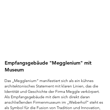
Empfangsgebäude "Megglenium" mit
Museum
Das „Megglenium“ manifestiert sich als ein kühnes
architektonisches Statement mit klaren Linien, das die
Identität und Geschichte der Firma Meggle verkörpert.
Als Empfangsgebäude mit dem sich direkt daran
anschließenden Firmenmuseum im „Weberhof" steht es
als Symbol für die Fusion von Tradition und Innovation,