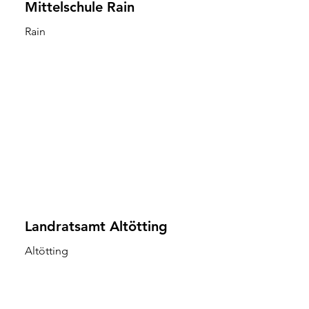
Mittelschule Rain
Rain
Landratsamt Altötting
Altötting