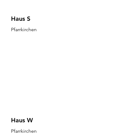
Haus S
Pfarrkirchen
Haus W
Pfarrkirchen