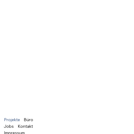
Projekte
Büro
Jobs
Kontakt
Impressum