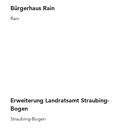
Bürgerhaus Rain
Rain
Erweiterung Landratsamt Straubing-
Bogen
Straubing-Bogen