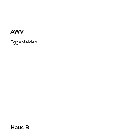
AWV
Eggenfelden
Haus B