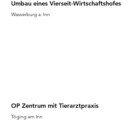
Umbau eines Vierseit-Wirtschaftshofes
Wasserburg a. Inn
OP Zentrum mit Tierarztpraxis
Töging am Inn