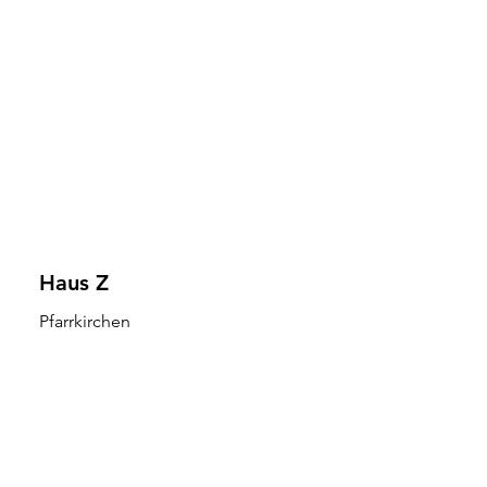
Haus Z
Pfarrkirchen