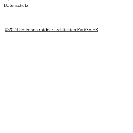
Datenschutz
©2024 hoffmann.roidner architekten PartGmbB