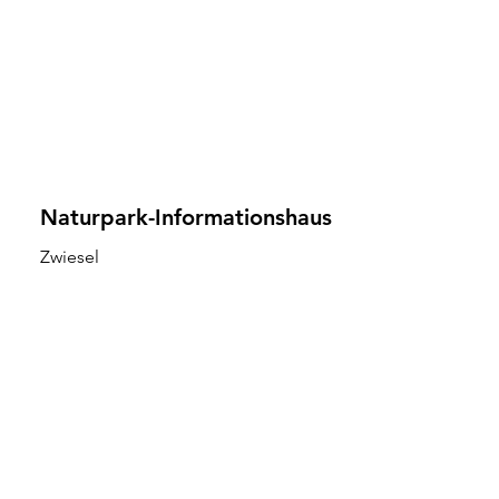
Naturpark-Informationshaus
Zwiesel