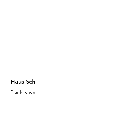
Haus Sch
Pfarrkirchen