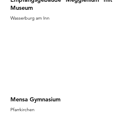
Museum
Wasserburg am Inn
Mensa Gymnasium
Pfarrkirchen