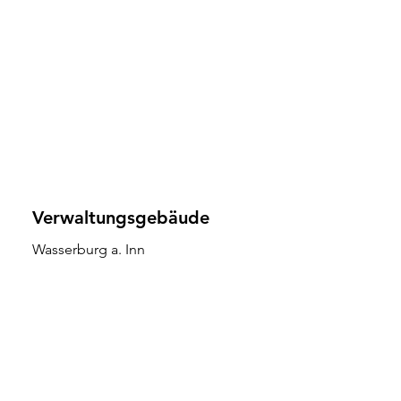
Verwaltungsgebäude
Wasserburg a. Inn