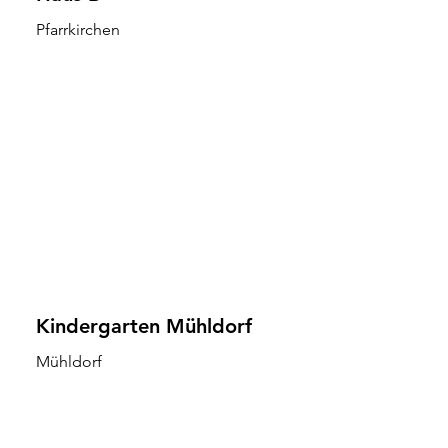
Pfarrkirchen
Kindergarten Mühldorf
Mühldorf