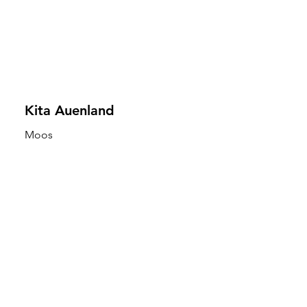
Kita Auenland
Moos