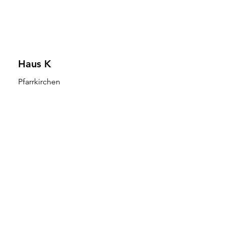
Haus K
Pfarrkirchen