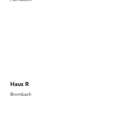
Haus R
Brombach