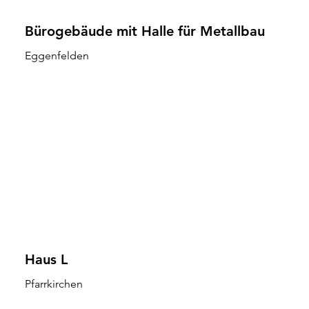
Bürogebäude mit Halle für Metallbau
Eggenfelden
Haus L
Pfarrkirchen