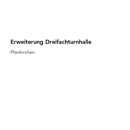
Erweiterung Dreifachturnhalle
Pfarrkirchen