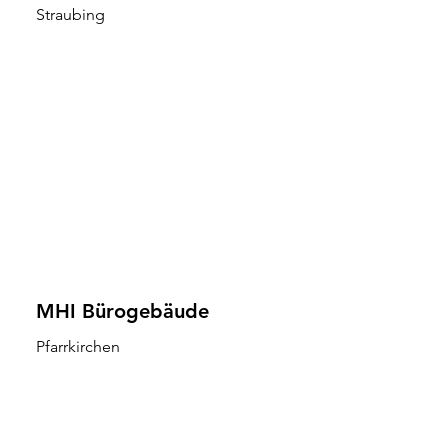
Straubing
MHI Bürogebäude
Pfarrkirchen