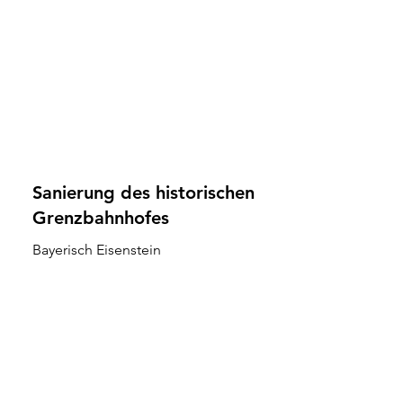
Sanierung des historischen
Grenzbahnhofes
Bayerisch Eisenstein