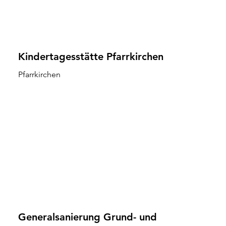
Kindertagesstätte Pfarrkirchen
Pfarrkirchen
Generalsanierung Grund- und