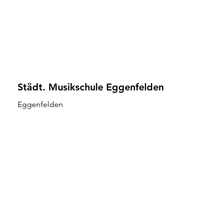
Städt. Musikschule Eggenfelden
Eggenfelden