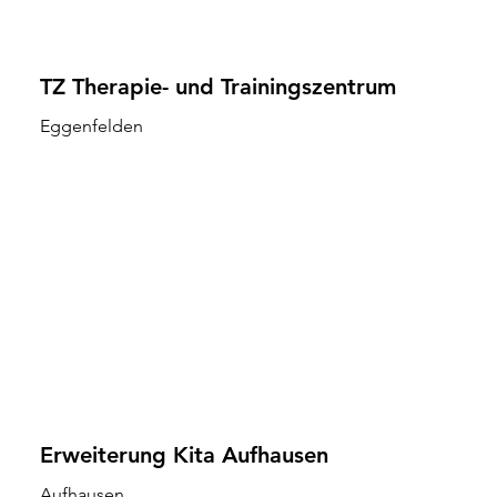
TZ Therapie- und Trainingszentrum
Eggenfelden
Erweiterung Kita Aufhausen
Aufhausen