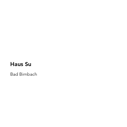
Haus Su
Bad Birnbach