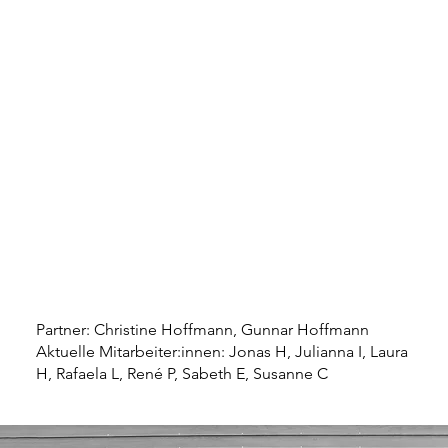
Partner: Christine Hoffmann, Gunnar Hoffmann
Aktuelle Mitarbeiter:innen: Jonas H, Julianna I, Laura
H, Rafaela L, René P, Sabeth E, Susanne C