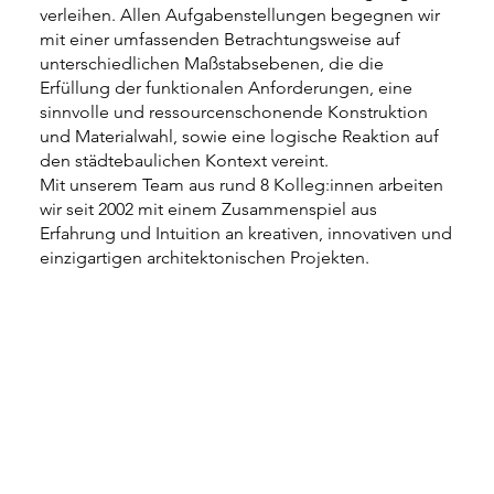
verleihen. Allen Aufgabenstellungen begegnen wir
mit einer umfassenden Betrachtungsweise auf
unterschiedlichen Maßstabsebenen, die die
Erfüllung der funktionalen Anforderungen, eine
sinnvolle und ressourcenschonende Konstruktion
und Materialwahl, sowie eine logische Reaktion auf
den städtebaulichen Kontext vereint.
Mit unserem Team aus rund 8 Kolleg:innen arbeiten
wir seit 2002 mit einem Zusammenspiel aus
Erfahrung und Intuition an kreativen, innovativen und
einzigartigen architektonischen Projekten.