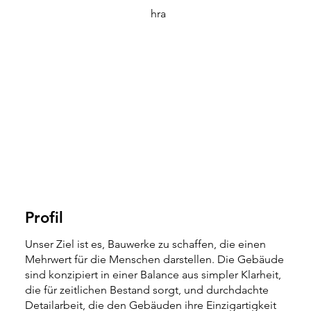
hra
Profil
Unser Ziel ist es, Bauwerke zu schaffen, die einen
Mehrwert für die Menschen darstellen. Die Gebäude
sind konzipiert in einer Balance aus simpler Klarheit,
die für zeitlichen Bestand sorgt, und durchdachte
Detailarbeit, die den Gebäuden ihre Einzigartigkeit