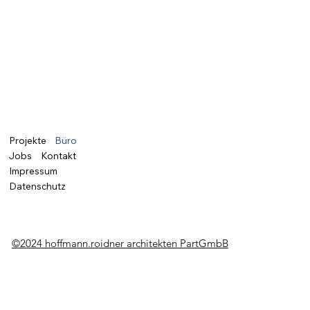
Projekte
Büro
Jobs
Kontakt
Impressum
Datenschutz
©2024 hoffmann.roidner architekten PartGmbB