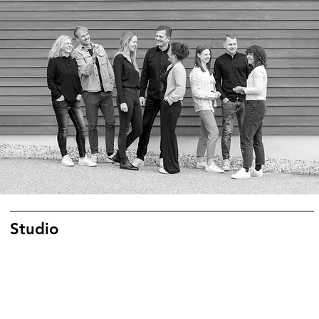
Studio