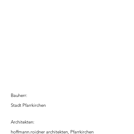
Bauherr:
Stadt Pfarrkirchen
Architekten:
hoffmann.roidner architekten, Pfarrkirchen