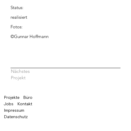
Status:
realisiert
Fotos:
©Gunnar Hoffmann
Nächstes
Projekt
Projekte
Büro
Jobs
Kontakt
Impressum
Datenschutz