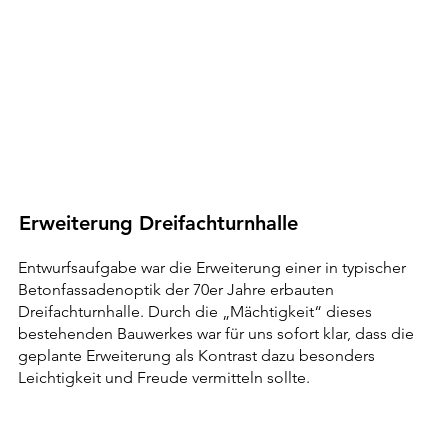
Erweiterung Dreifachturnhalle
Entwurfsaufgabe war die Erweiterung einer in typischer
Betonfassadenoptik der 70er Jahre erbauten
Dreifachturnhalle. Durch die „Mächtigkeit“ dieses
bestehenden Bauwerkes war für uns sofort klar, dass die
geplante Erweiterung als Kontrast dazu besonders
Leichtigkeit und Freude vermitteln sollte.