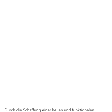
Durch die Schaffung einer hellen und funktionalen