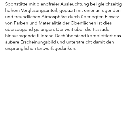
Sportstätte mit blendfreier Ausleuchtung bei gleichzeitig
hohem Verglasungsanteil, gepaart mit einer anregenden
und freundlichen Atmosphäre durch überlegten Einsatz
von Farben und Materialität der Oberflächen ist dies
überzeugend gelungen. Der weit über die Fassade
hinausragende filigrane Dachüberstand komplettiert das
äußere Erscheinungsbild und unterstreicht damit den
ursprünglichen Entwurfsgedanken.