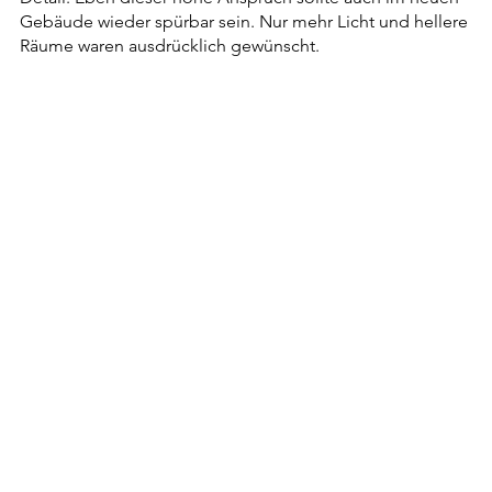
Gebäude wieder spürbar sein. Nur mehr Licht und hellere
Räume waren ausdrücklich gewünscht.