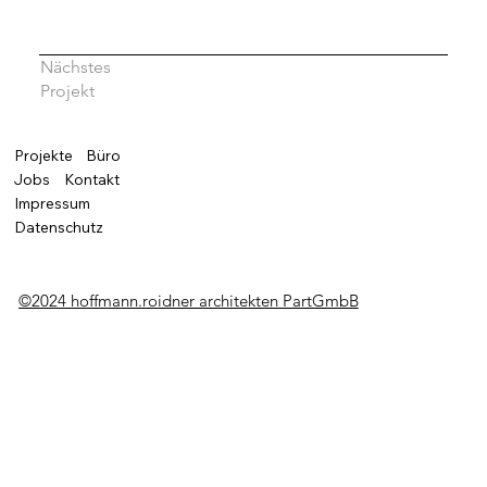
Nächstes
Projekt
Projekte
Büro
Jobs
Kontakt
Impressum
Datenschutz
©2024 hoffmann.roidner architekten PartGmbB