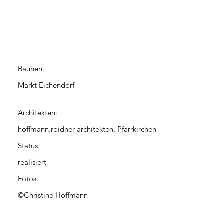
Bauherr:
Markt Eichendorf
Architekten:
hoffmann.roidner architekten, Pfarrkirchen
Status:
realisiert
Fotos:
©Christine Hoffmann